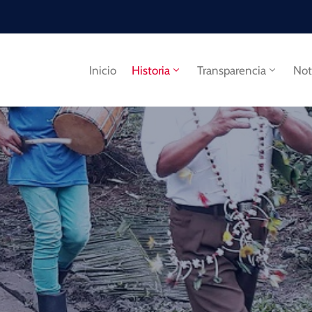
Inicio
Historia
Transparencia
Not