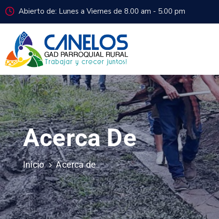
Abierto de: Lunes a Viernes de 8.00 am - 5.00 pm
Acerca De
Inicio
Acerca de