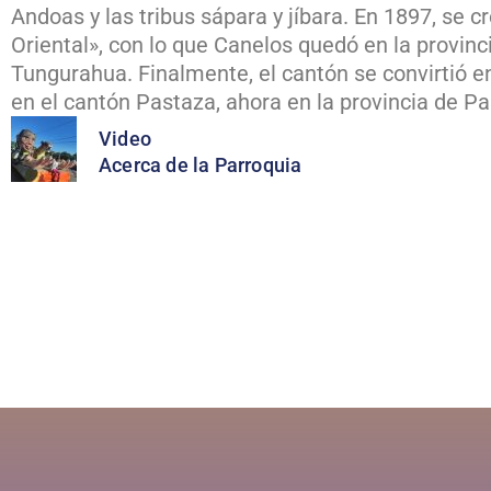
Andoas y las tribus sápara y jíbara. En 1897, se c
Oriental», con lo que Canelos quedó en la provinc
Tungurahua. Finalmente, el cantón se convirtió e
en el cantón Pastaza, ahora en la provincia de Pa
Video
Acerca de la Parroquia