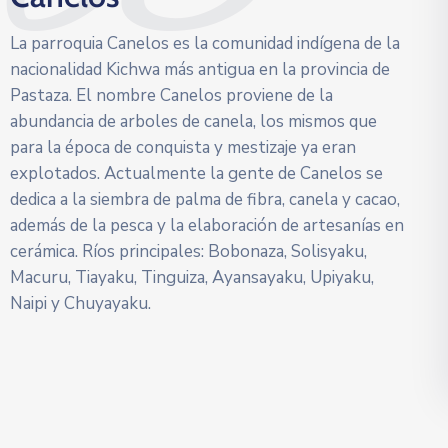
La parroquia Canelos es la comunidad indígena de la
nacionalidad Kichwa más antigua en la provincia de
Pastaza. El nombre Canelos proviene de la
abundancia de arboles de canela, los mismos que
para la época de conquista y mestizaje ya eran
explotados. Actualmente la gente de Canelos se
dedica a la siembra de palma de fibra, canela y cacao,
además de la pesca y la elaboración de artesanías en
cerámica. Ríos principales: Bobonaza, Solisyaku,
Macuru, Tiayaku, Tinguiza, Ayansayaku, Upiyaku,
Naipi y Chuyayaku.