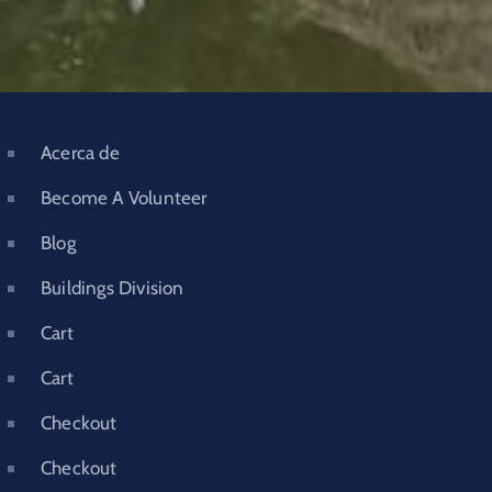
Acerca de
Become A Volunteer
Blog
Buildings Division
Cart
Cart
Checkout
Checkout