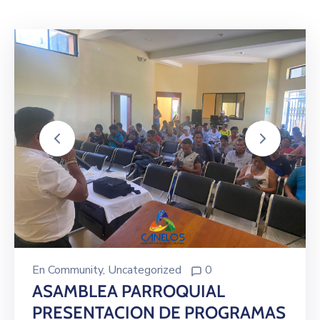
En
Community
‚
Uncategorized
0
ASAMBLEA PARROQUIAL
PRESENTACION DE PROGRAMAS