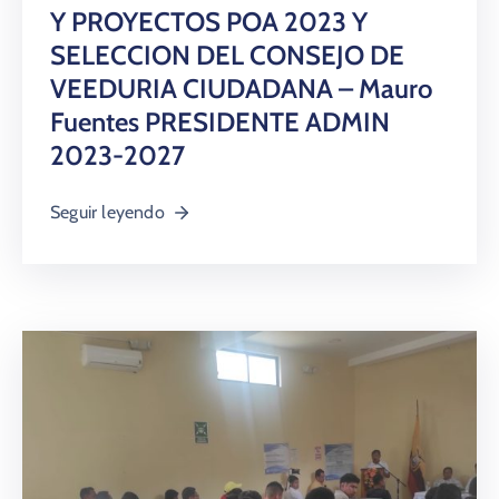
Y PROYECTOS POA 2023 Y
SELECCION DEL CONSEJO DE
VEEDURIA CIUDADANA – Mauro
Fuentes PRESIDENTE ADMIN
2023-2027
Seguir leyendo