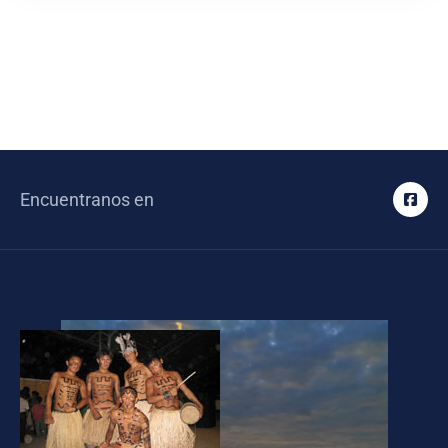
Encuentranos en