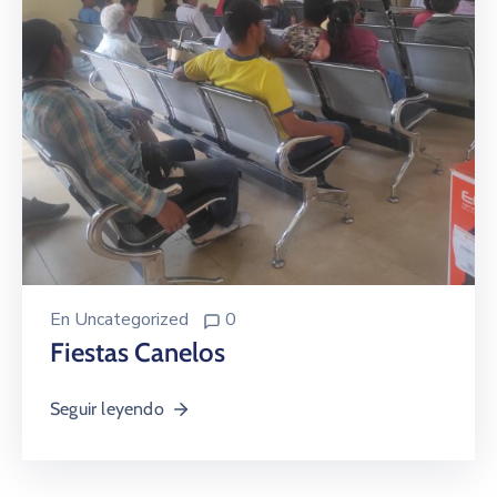
En
Uncategorized
0
Fiestas Canelos
Seguir leyendo