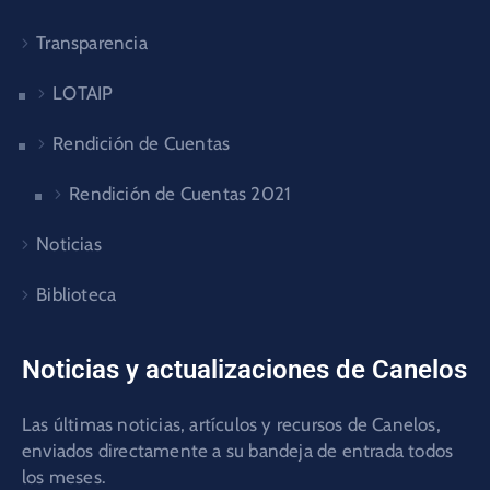
Transparencia
LOTAIP
Rendición de Cuentas
Rendición de Cuentas 2021
Noticias
Biblioteca
Noticias y actualizaciones de Canelos
Las últimas noticias, artículos y recursos de Canelos,
enviados directamente a su bandeja de entrada todos
los meses.