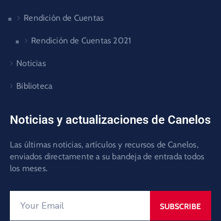
Rendición de Cuentas
Rendición de Cuentas 2021
Noticias
Biblioteca
Noticias y actualizaciones de Canelos
Las últimas noticias, artículos y recursos de Canelos,
enviados directamente a su bandeja de entrada todos
los meses.