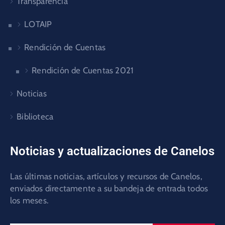
Transparencia
LOTAIP
Rendición de Cuentas
Rendición de Cuentas 2021
Noticias
Biblioteca
Noticias y actualizaciones de Canelos
Las últimas noticias, artículos y recursos de Canelos,
enviados directamente a su bandeja de entrada todos
los meses.