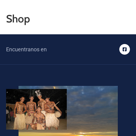
Shop
Encuentranos en