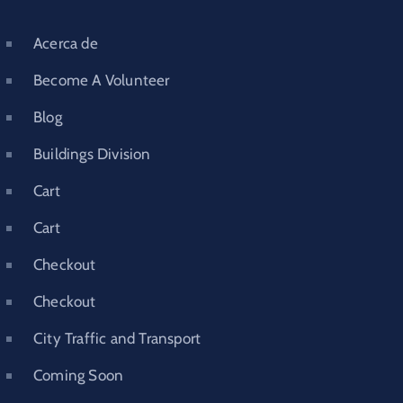
Acerca de
Become A Volunteer
Blog
Buildings Division
Cart
Cart
Checkout
Checkout
City Traffic and Transport
Coming Soon