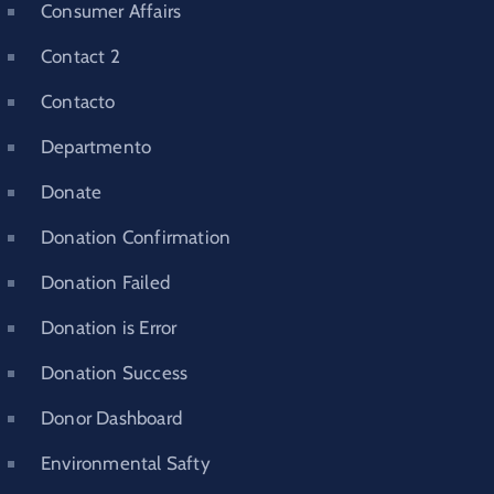
Consumer Affairs
Contact 2
Contacto
Departmento
Donate
Donation Confirmation
Donation Failed
Donation is Error
Donation Success
Donor Dashboard
Environmental Safty