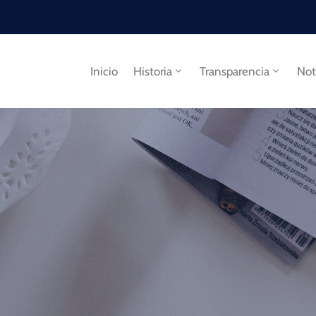
Inicio
Historia
Transparencia
Not