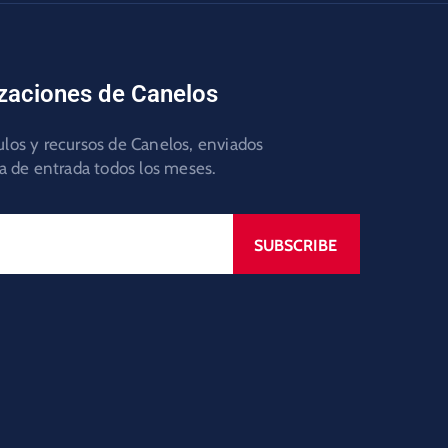
izaciones de Canelos
culos y recursos de Canelos, enviados
a de entrada todos los meses.