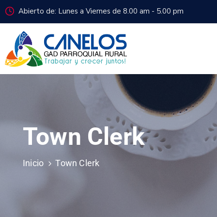
Abierto de: Lunes a Viernes de 8.00 am - 5.00 pm
Town Clerk
Inicio
Town Clerk