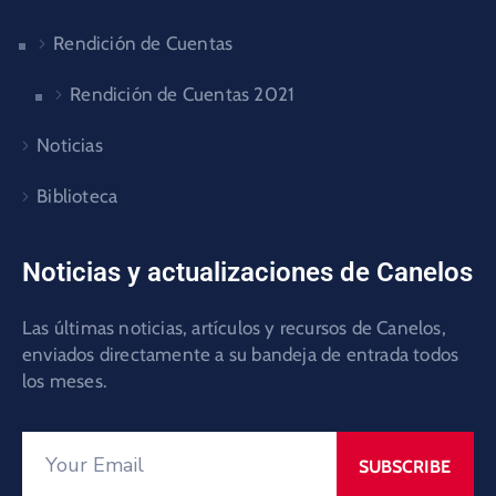
Rendición de Cuentas
Rendición de Cuentas 2021
Noticias
Biblioteca
Noticias y actualizaciones de Canelos
Las últimas noticias, artículos y recursos de Canelos,
enviados directamente a su bandeja de entrada todos
los meses.