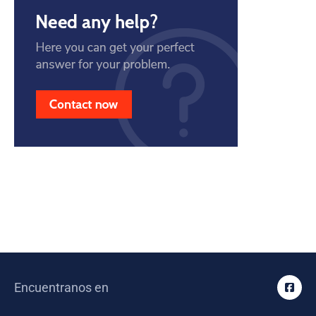
Encuentranos en