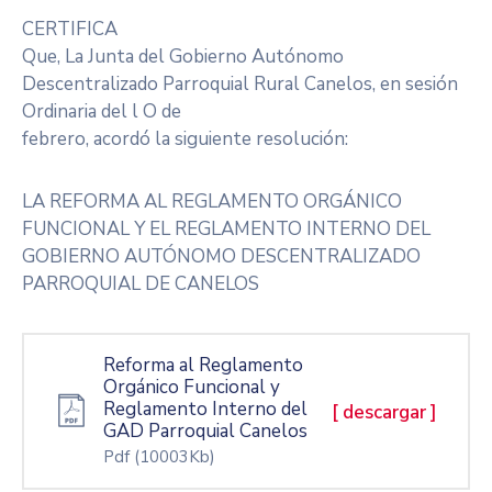
CERTIFICA
Que, La Junta del Gobierno Autónomo
Descentralizado Parroquial Rural Canelos, en sesión
Ordinaria del l O de
febrero, acordó la siguiente resolución:
LA REFORMA AL REGLAMENTO ORGÁNICO
FUNCIONAL Y EL REGLAMENTO INTERNO DEL
GOBIERNO AUTÓNOMO DESCENTRALIZADO
PARROQUIAL DE CANELOS
Reforma al Reglamento
Orgánico Funcional y
Reglamento Interno del
[ descargar ]
GAD Parroquial Canelos
Pdf
(10003Kb)