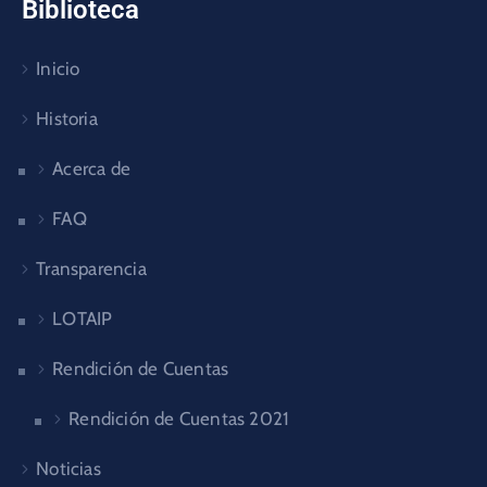
Biblioteca
Inicio
Historia
Acerca de
FAQ
Transparencia
LOTAIP
Rendición de Cuentas
Rendición de Cuentas 2021
Noticias