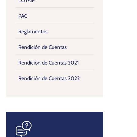
LOTAIP
PAC
Reglamentos
Rendición de Cuentas
Rendición de Cuentas 2021
Rendición de Cuentas 2022