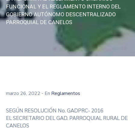
FUNCIONAL Y EL REGLAMENTO INTERNO DEL
GOBIERNO AUTÓNOMO DESCENTRALIZADO
PARROQUIAL DE CANELOS
marzo 26, 2022
- En
Reglamentos
SEGÚN RESOLUCIÓN No. GADPRC- 2016
EL SECRETARIO DEL GAD. PARROQUIAL RURAL DE
CANELOS