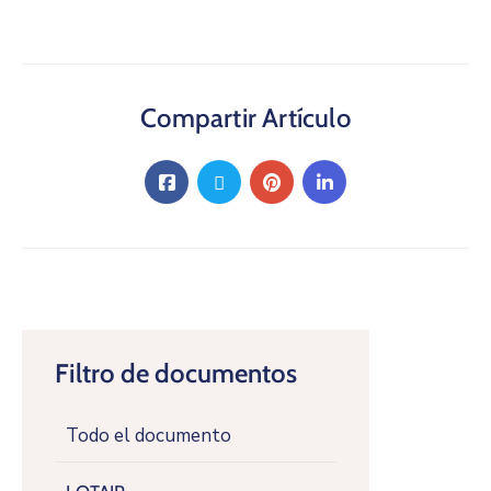
Compartir Artículo
Filtro de documentos
Todo el documento