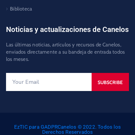
Biblioteca
Noticias y actualizaciones de Canelos
Las últimas noticias, artículos y recursos de Canelos,
enviados directamente a su bandeja de entrada todos
los meses.
EzTIC para GADPRCanelos © 2022. Todos los
Derechos Reservados