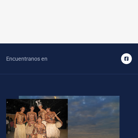
Encuentranos en