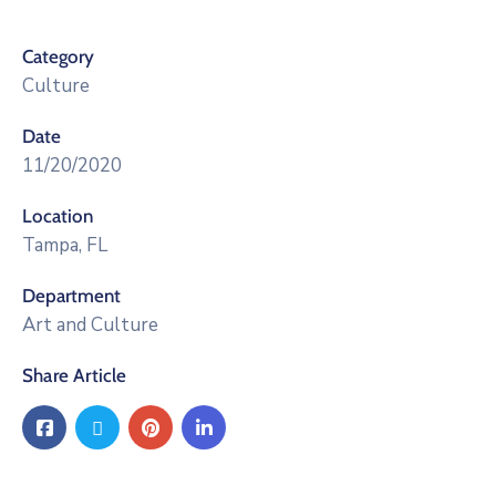
Category
Culture
Date
11/20/2020
Location
Tampa, FL
Department
Art and Culture
Share Article