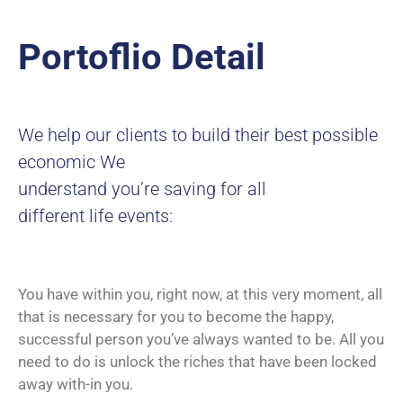
Portoflio Detail
We help our clients to build their best possible
economic We
understand you’re saving for all
different life events:
You have within you, right now, at this very moment, all
that is necessary for you to become the happy,
successful person you’ve always wanted to be. All you
need to do is unlock the riches that have been locked
away with-in you.