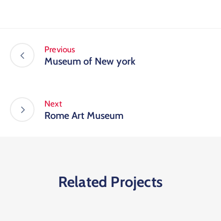
Previous
Museum of New york
Next
Rome Art Museum
Related Projects