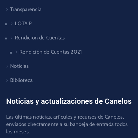
Transparencia
LOTAIP
Rendición de Cuentas
Rendición de Cuentas 2021
Noticias
Biblioteca
Noticias y actualizaciones de Canelos
Las últimas noticias, artículos y recursos de Canelos,
enviados directamente a su bandeja de entrada todos
los meses.